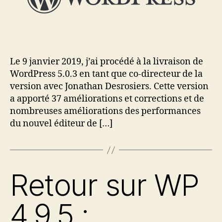
Le 9 janvier 2019, j’ai procédé à la livraison de
WordPress 5.0.3 en tant que co-directeur de la
version avec Jonathan Desrosiers. Cette version
a apporté 37 améliorations et corrections et de
nombreuses améliorations des performances
du nouvel éditeur de […]
Retour sur WP
4.9.5 :