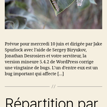
Prévue pour mercredi 10 juin et dirigée par Jake
Spurlock avec l’aide de Sergey Biryukov,
Jonathan Desrosiers et votre serviteur, la
version mineure 5.4.2 de WordPress corrige
une vingtaine de bugs. L’un d’entre eux est un
bug important qui affecte […]
Répartition par