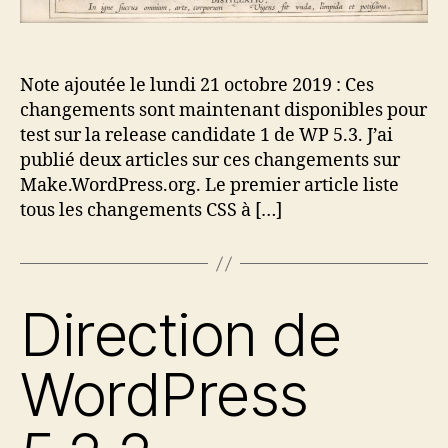
Note ajoutée le lundi 21 octobre 2019 : Ces
changements sont maintenant disponibles pour
test sur la release candidate 1 de WP 5.3. J’ai
publié deux articles sur ces changements sur
Make.WordPress.org. Le premier article liste
tous les changements CSS à […]
Direction de
WordPress