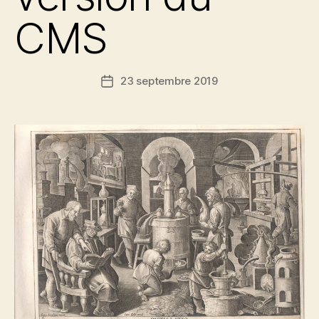
CMS
23 septembre 2019
Date
de
l’article