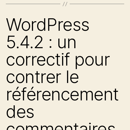
WordPress
5.4.2 : un
correctif pour
contrer le
référencement
des
commentaires