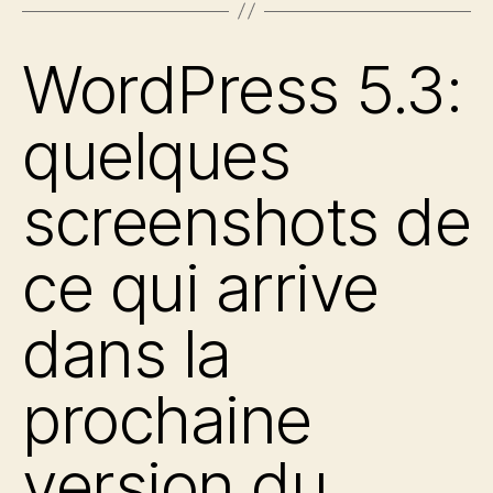
WordPress 5.3:
quelques
screenshots de
ce qui arrive
dans la
prochaine
version du