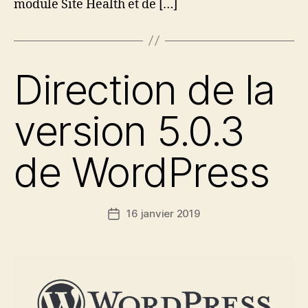
module Site Health et de […]
Direction de la
version 5.0.3
de WordPress
16 janvier 2019
Date
de
l’article