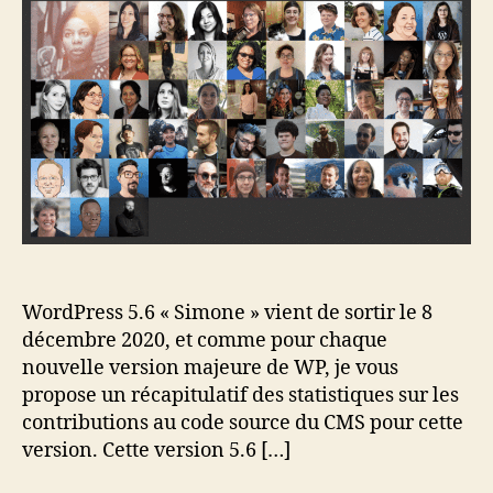
WordPress 5.6 « Simone » vient de sortir le 8
décembre 2020, et comme pour chaque
nouvelle version majeure de WP, je vous
propose un récapitulatif des statistiques sur les
contributions au code source du CMS pour cette
version. Cette version 5.6 […]