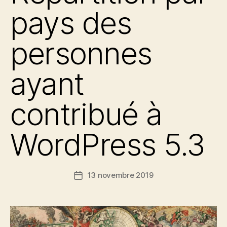
pays des
personnes
ayant
contribué à
WordPress 5.3
13 novembre 2019
Date
de
l’article