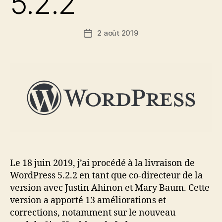
5.2.2
2 août 2019
Date
de
l’article
Le 18 juin 2019, j’ai procédé à la livraison de
WordPress 5.2.2 en tant que co-directeur de la
version avec Justin Ahinon et Mary Baum. Cette
version a apporté 13 améliorations et
corrections, notamment sur le nouveau