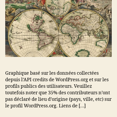
Graphique basé sur les données collectées
depuis l’API credits de WordPress.org et sur les
profils publics des utilisateurs. Veuillez
toutefois noter que 35% des contributeurs n’ont
pas déclaré de lieu d’origine (pays, ville, etc) sur
le profil WordPress.org. Liens de […]