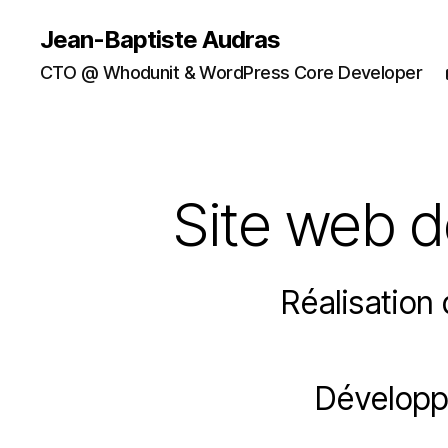
Jean-Baptiste Audras
CTO @ Whodunit & WordPress Core Developer
Site web de
Réalisation 
Développ