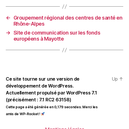
←
Groupement régional des centres de santé en
Rhône-Alpes
→
Site de communication sur les fonds
européens à Mayotte
Ce site tourne sur une version de
Up
↑
développement de WordPress.
Actuellement propulsé par WordPress 7.1
(précisément : 7.1 RC2 63158)
Cette page a été générée en 0,179 secondes. Merci les
amis de WP-Rocket !