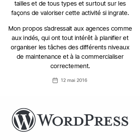
tailles et de tous types et surtout sur les
façons de valoriser cette activité si ingrate.
Mon propos s’adressait aux agences comme
aux indés, qui ont tout intérêt à planifier et
organiser les tâches des différents niveaux
de maintenance et à la commercialiser
correctement.
12 mai 2016
Date
de
l’article