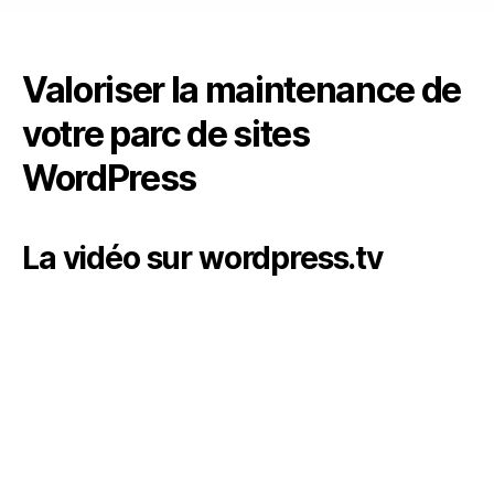
Valoriser la maintenance de
votre parc de sites
WordPress
La vidéo sur wordpress.tv