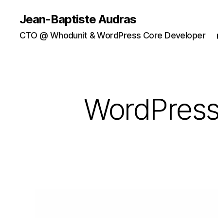
Jean-Baptiste Audras
CTO @ Whodunit & WordPress Core Developer
WordPress 